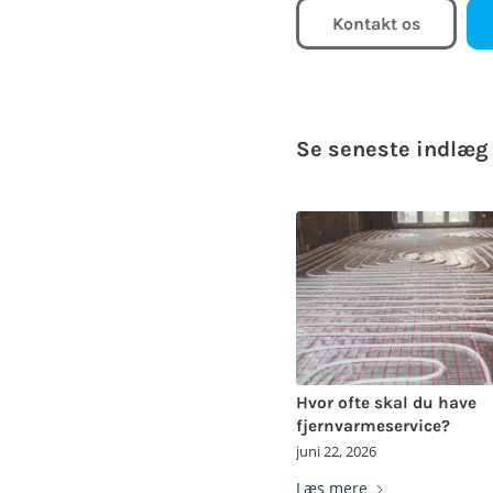
Kontakt os
Se seneste indlæg
Hvor ofte skal du have
fjernvarmeservice?
juni 22, 2026
Læs mere