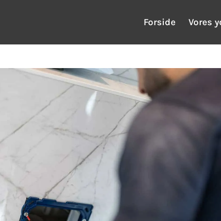
Forside
Vores y