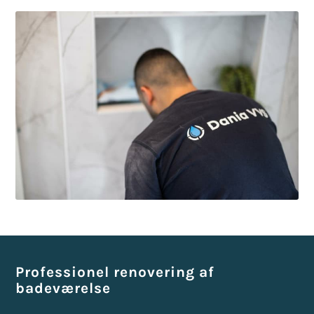
Professionel renovering af
badeværelse